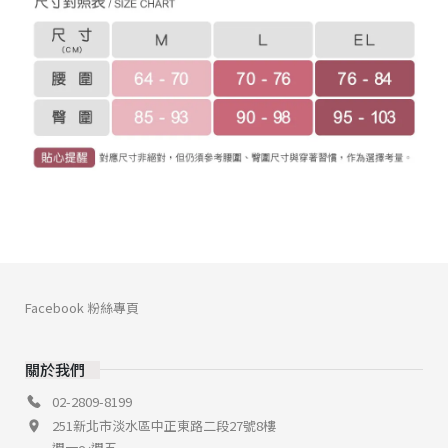
Facebook 粉絲專頁
關於我們
02-2809-8199
251新北市淡水區中正東路二段27號8樓
週一～週五