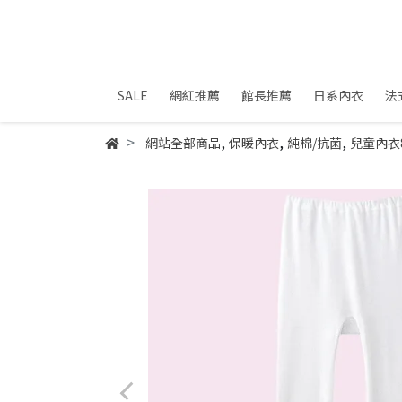
SALE
網紅推薦
館長推薦
日系內衣
法
,
,
,
網站全部商品
保暖內衣
純棉/抗菌
兒童內衣