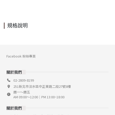
規格說明
Facebook 粉絲專頁
關於我們
02-2809-8199
251新北市淡水區中正東路二段27號8樓
週一～週五
AM 09:00～12:00｜PM 13:00~18:00
關於我們