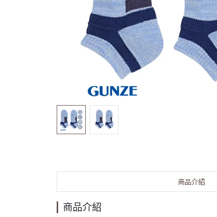
商品介紹
商品介紹