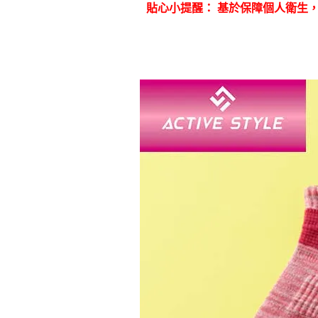
貼心小提醒： 基於保障個人衛生