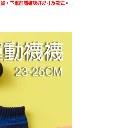
換貨，下單前請確認好尺寸及款式。