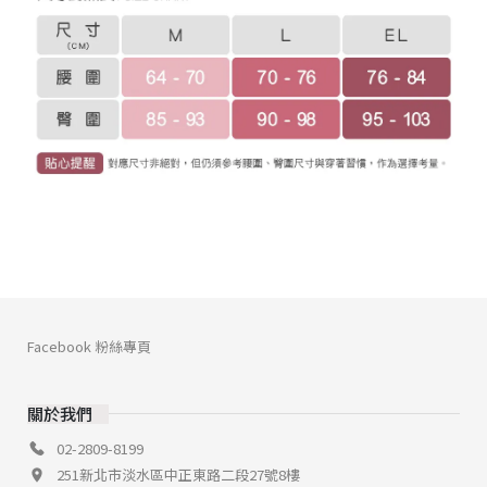
Facebook 粉絲專頁
關於我們
02-2809-8199
251新北市淡水區中正東路二段27號8樓