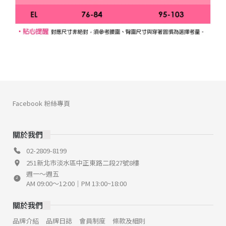
Facebook 粉絲專頁
關於我們
02-2809-8199
251新北市淡水區中正東路二段27號8樓
週一～週五
AM 09:00～12:00｜PM 13:00~18:00
關於我們
品牌介紹
品牌日誌
會員制度
條款及細則