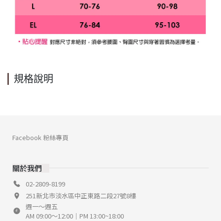
規格說明
Facebook 粉絲專頁
關於我們
02-2809-8199
251新北市淡水區中正東路二段27號8樓
週一～週五
AM 09:00～12:00｜PM 13:00~18:00