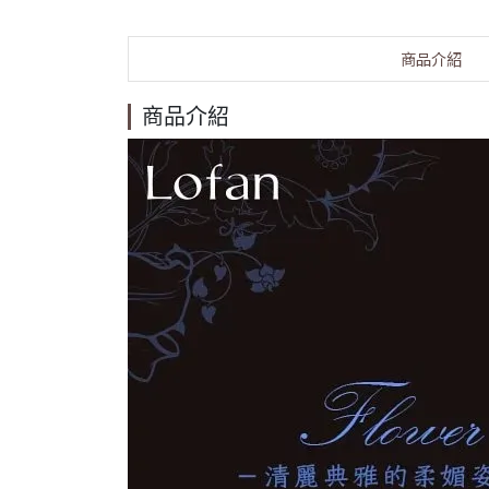
商品介紹
商品介紹