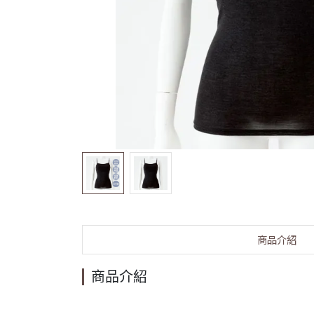
商品介紹
商品介紹