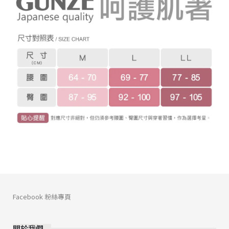
Facebook 粉絲專頁
關於我們