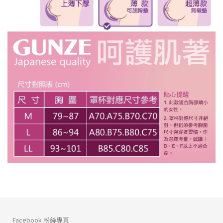
Facebook 粉絲專頁