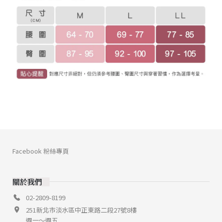
Facebook 粉絲專頁
關於我們
02-2809-8199
251新北市淡水區中正東路二段27號8樓
週一～週五