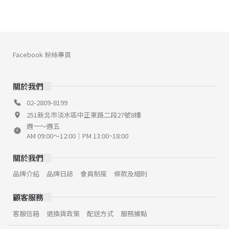
Facebook 粉絲專頁
關於我們
02-2809-8199
251新北市淡水區中正東路二段27號8樓
週一～週五
AM 09:00～12:00｜PM 13:00~18:00
關於我們
品牌介紹
品牌日誌
會員制度
條款及細則
顧客服務
客服信箱
退換貨政策
配送方式
服務據點