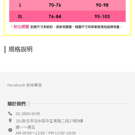
規格說明
Facebook 粉絲專頁
關於我們
02-2809-8199
251新北市淡水區中正東路二段27號8樓
週一～週五
AM 09:00～12:00｜PM 13:00~18:00