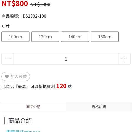
NT$800
NT$1000
商品編號:
DS1302-100
尺寸
100cm
120cm
140cm
160cm
加入最愛
120
此商品『最高』可以折抵紅利
點
商品介紹
規格說明
商品介紹