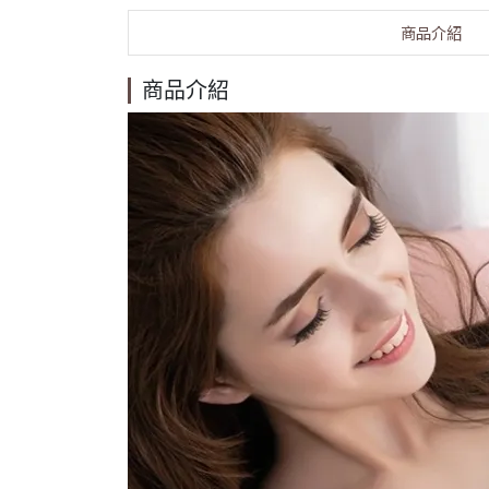
商品介紹
商品介紹