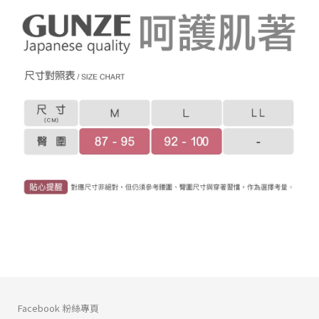
Facebook 粉絲專頁