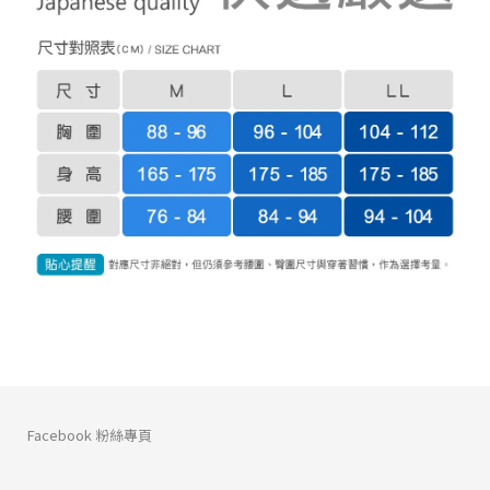
Facebook 粉絲專頁