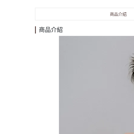
商品介紹
商品介紹