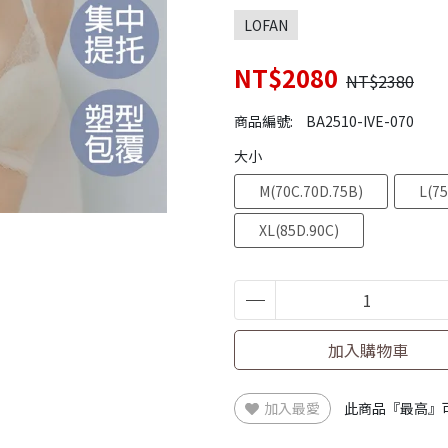
LOFAN
NT$2080
NT$2380
商品編號:
BA2510-IVE-070
大小
M(70C.70D.75B)
L(75
XL(85D.90C)
加入購物車
加入最愛
此商品『最高』