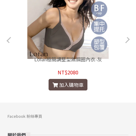
Lofan極簡調整型無鋼圈內衣-灰
NT$2080
加入購物車
Facebook 粉絲專頁
關於我們