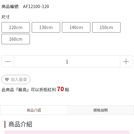
商品編號:
AF12100-120
尺寸
120cm
130cm
140cm
150cm
160cm
加入最愛
70
此商品『最高』可以折抵紅利
點
商品介紹
規格說明
商品介紹