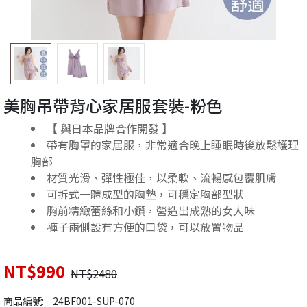
美胸吊帶背心家居服套裝-粉色
【 與日本品牌合作開發 】
帶有胸罩的家居服，非常適合晚上睡眠時後放鬆護理
胸部
材質光滑、彈性極佳，以柔軟、流暢感包覆肌膚
可拆式一體成型的胸墊，可穩定胸部型狀
胸前精緻蕾絲和小鑽，營造出成熟的女人味
褲子兩側設有方便的口袋，可以放置物品
NT$990
NT$2480
商品編號:
24BF001-SUP-070