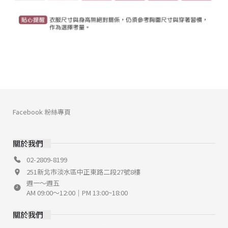
Facebook 粉絲專頁
關於我們
02-2809-8199
251新北市淡水區中正東路二段27號8樓
週一～週五
AM 09:00～12:00｜PM 13:00~18:00
關於我們