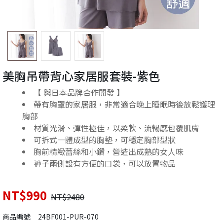
美胸吊帶背心家居服套裝-紫色
【 與日本品牌合作開發 】
帶有胸罩的家居服，非常適合晚上睡眠時後放鬆護理
胸部
材質光滑、彈性極佳，以柔軟、流暢感包覆肌膚
可拆式一體成型的胸墊，可穩定胸部型狀
胸前精緻蕾絲和小鑽，營造出成熟的女人味
褲子兩側設有方便的口袋，可以放置物品
NT$990
NT$2480
商品編號:
24BF001-PUR-070