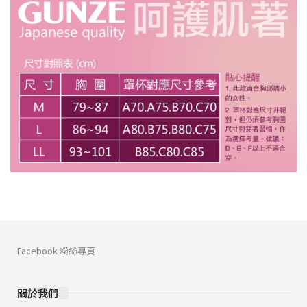
Facebook 粉絲專頁
關於我們