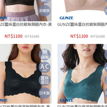
NZE蠶絲蛋白抗敏無鋼圈內衣-黑
GUNZE蠶絲蛋白抗敏無鋼圈
NT$1100
NT$1100
NT$2180
NT$2180
UNZE絲蛋白保濕無鋼圈內衣-黑
GUNZE絲蛋白保濕無鋼圈內