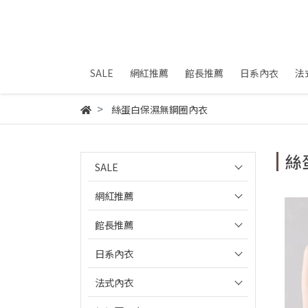
SALE
網紅推薦
館長推薦
日系內衣
法
絲蛋白保濕無鋼圈內衣
絲
SALE
網紅推薦
館長推薦
日系內衣
法式內衣