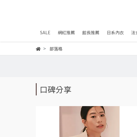
SALE
網紅推薦
館長推薦
日系內衣
法
部落格
口碑分享