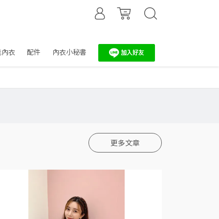
能內衣
配件
內衣小秘書
更多文章