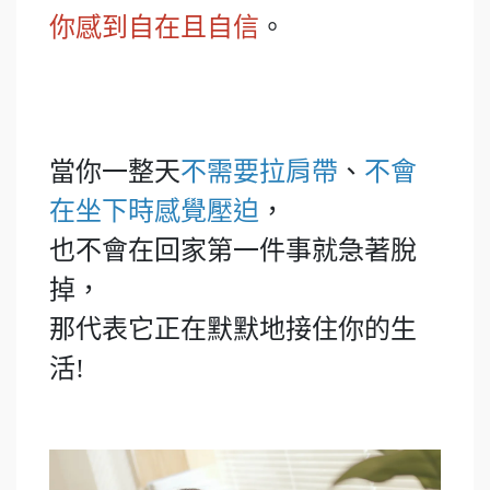
。
你感到自在且自信
當你一整天
不需要拉肩帶
、
不會
在坐下時感覺壓迫
，
也不會在回家第一件事就急著脫
掉，
那代表它正在默默地接住你的生
活!