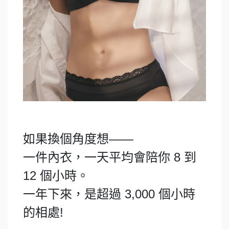
如果換個角度想——
一件內衣，一天平均會陪你 8 到
12 個小時。
一年下來，是超過 3,000 個小時
的相處!