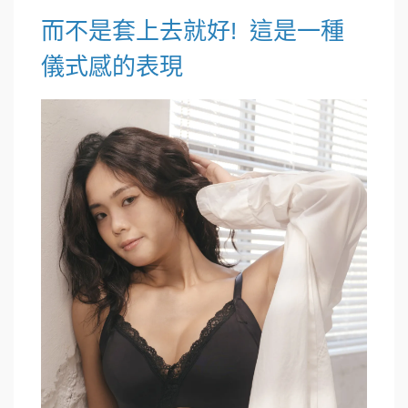
而不是套上去就好! 這是一種
儀式感的表現