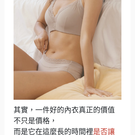
其實，一件好的內衣真正的價值
不只是價格，
而是它在這麼長的時間裡
是否讓