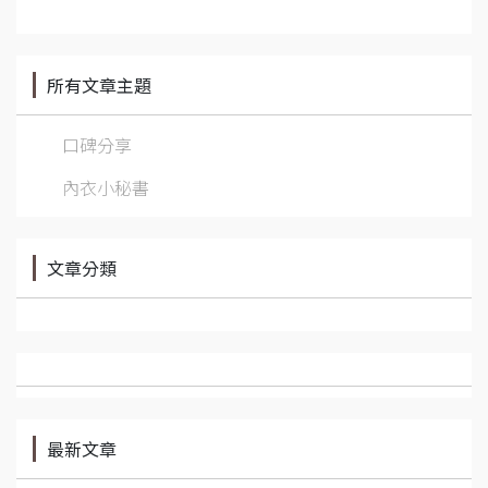
所有文章主題
口碑分享
內衣小秘書
文章分類
最新文章