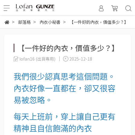
部落格
內衣小秘書
【一件好的內衣，價值多少？】
【一件好的內衣，價值多少？】
lofan16 (出貨專用)
2025-12-18
我們很少認真思考這個問題。
內衣好像一直都在，卻又很容
易被忽略。
每天上班前，穿上讓自己更有
精神且自信飽滿的內衣