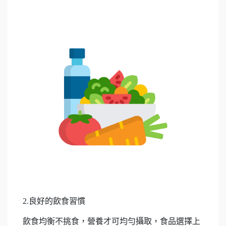
2.良好的飲食習慣
飲食均衡不挑食，營養才可均勻攝取，食品選擇上