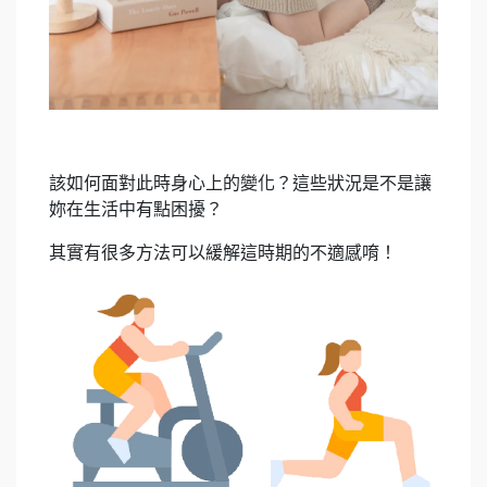
該如何面對此時身心上的變化？這些狀況是不是讓
妳在生活中有點困擾？
其實有很多方法可以緩解這時期的不適感唷！