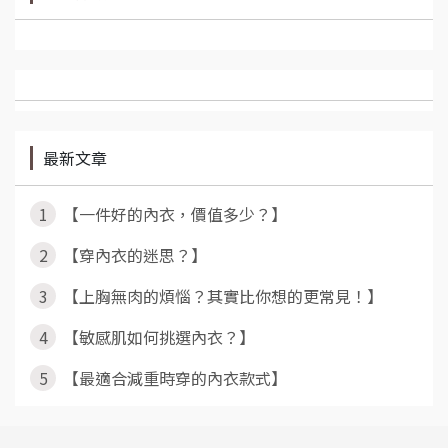
最新文章
1
【一件好的內衣，價值多少？】
2
【穿內衣的迷思？】
3
【上胸無肉的煩惱？其實比你想的更常見！】
4
【敏感肌如何挑選內衣？】
5
【最適合減重時穿的內衣款式】