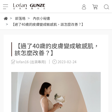
部落格
內衣小秘書
【過了40歲的皮膚變成敏感肌，該怎麼改善？】
【過了40歲的皮膚變成敏感肌，
該怎麼改善？】
lofan16 (出貨專用)
2023-02-24