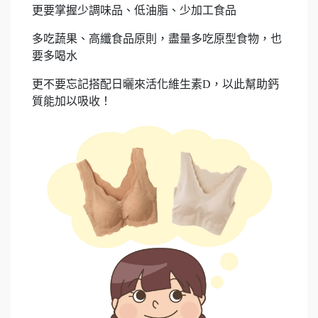
更要掌握少調味品、低油脂、少加工食品
多吃蔬果、高纖食品原則，盡量多吃原型食物，也
要多喝水
更不要忘記搭配日曬來活化維生素D，以此幫助鈣
質能加以吸收！