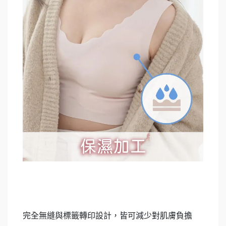
完全無縫與標籤轉印設計，皆可減少對肌膚負擔