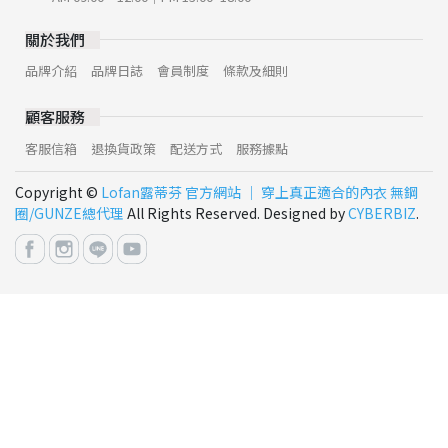
關於我們
品牌介紹
品牌日誌
會員制度
條款及細則
顧客服務
客服信箱
退換貨政策
配送方式
服務據點
Copyright ©
Lofan露蒂芬 官方網站 │ 穿上真正適合的內衣 無鋼
圈/GUNZE總代理
All Rights Reserved. Designed by
CYBERBIZ
.