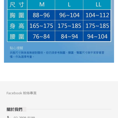
Facebook 粉絲專頁
關於我們
02-2809-8199