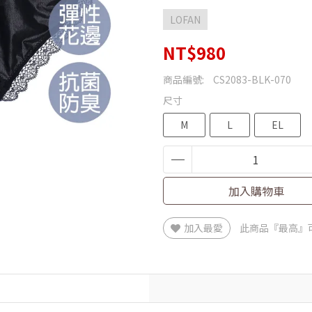
LOFAN
NT$980
商品編號:
CS2083-BLK-070
尺寸
M
L
EL
加入購物車
加入最愛
此商品『最高』