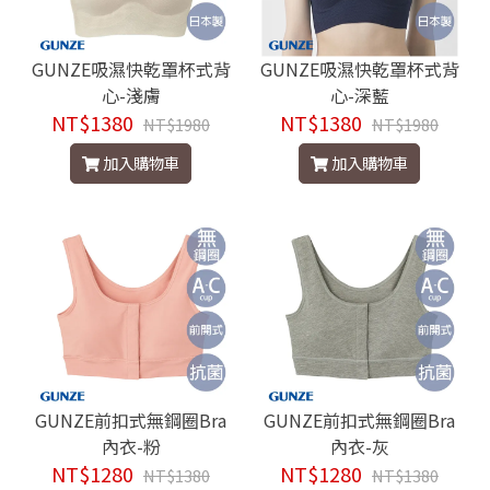
GUNZE吸濕快乾罩杯式背
GUNZE吸濕快乾罩杯式背
心-淺膚
心-深藍
NT$1380
NT$1380
NT$1980
NT$1980
加入購物車
加入購物車
GUNZE前扣式無鋼圈Bra
GUNZE前扣式無鋼圈Bra
內衣-粉
內衣-灰
NT$1280
NT$1280
NT$1380
NT$1380