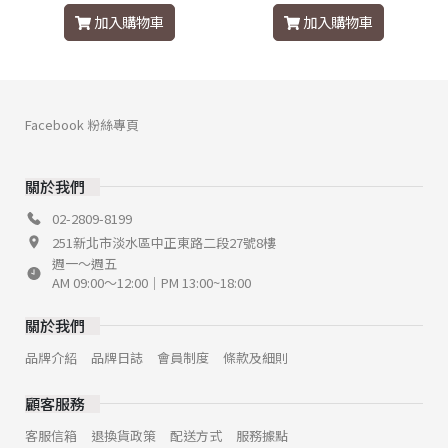
加入購物車
加入購物車
Facebook 粉絲專頁
關於我們
02-2809-8199
251新北市淡水區中正東路二段27號8樓
週一～週五
AM 09:00～12:00｜PM 13:00~18:00
關於我們
品牌介紹
品牌日誌
會員制度
條款及細則
顧客服務
客服信箱
退換貨政策
配送方式
服務據點