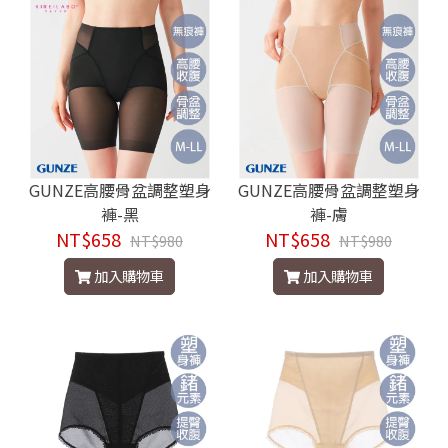
GUNZE高腰骨盆調整塑身
GUNZE高腰骨盆調整塑身
褲-黑
褲-膚
NT$658
NT$658
NT$980
NT$980
加入購物車
加入購物車