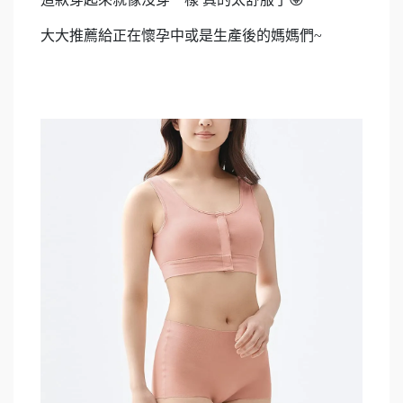
大大推薦給正在懷孕中或是生產後的媽媽們~