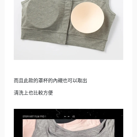
而且此款的罩杯的內襯也可以取出
清洗上也比較方便