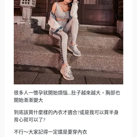
很多人一懷孕就開始煩惱...肚子越來越大，胸部也
開始漸漸變大
到底該買什麼樣的內衣才適合?或是我可以買半身
背心就可以了?
不行～大家記得一定還是要穿內衣