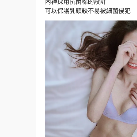
內裡採用抗菌棉的設計
可以保護乳頭較不易被細菌侵犯