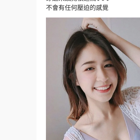
不會有任何壓迫的感覺