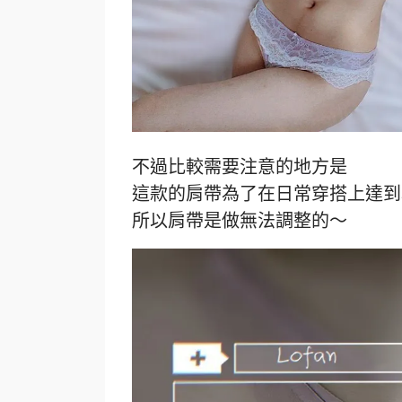
不過比較需要注意的地方是
這款的肩帶為了在日常穿搭上達到
所以肩帶是做無法調整的～