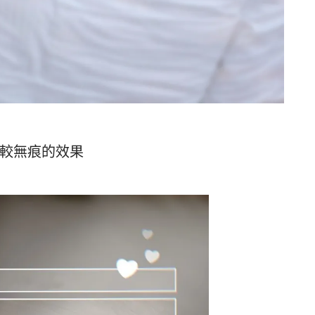
較無痕的效果