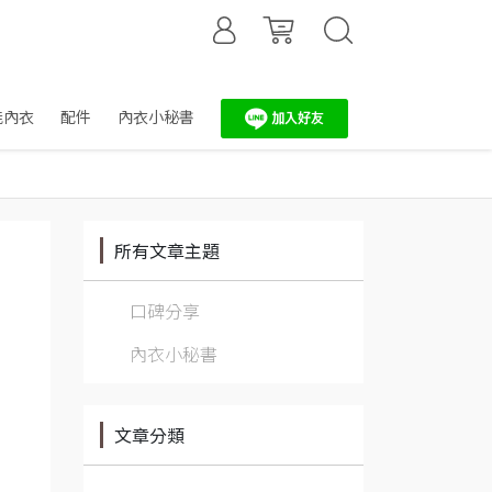
能內衣
配件
內衣小秘書
所有文章主題
口碑分享
內衣小秘書
文章分類