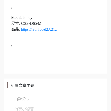
/
Model: Pindy
尺寸: C65~D65/M
商品:
https://reurl.cc/d2A21z
/
所有文章主題
口碑分享
內衣小秘書