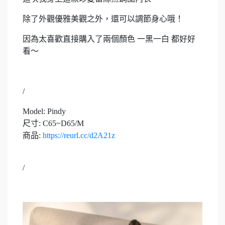
除了外觀優雅美觀之外，還可以調節身心哦！
因為太喜歡直接購入了兩個顏色 一黑一白 都好好
看～
/
Model: Pindy
尺寸: C65~D65/M
商品:
https://reurl.cc/d2A21z
/