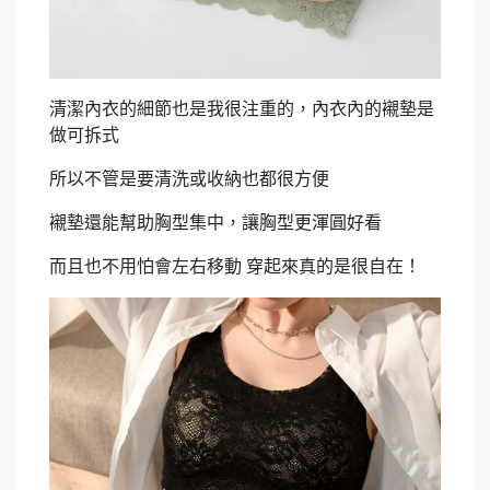
清潔內衣的細節也是我很注重的，內衣內的襯墊是
做可拆式
所以不管是要清洗或收納也都很方便
襯墊還能幫助胸型集中，讓胸型更渾圓好看
而且也不用怕會左右移動 穿起來真的是很自在！