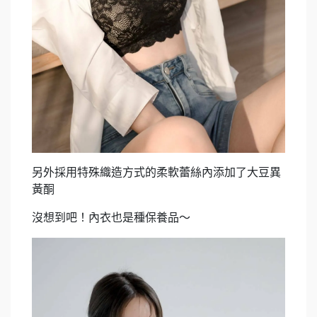
另外採用特殊織造方式的柔軟蕾絲內添加了大豆異
黃酮
沒想到吧！內衣也是種保養品～